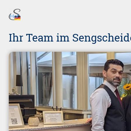
Ihr Team im Sengscheid