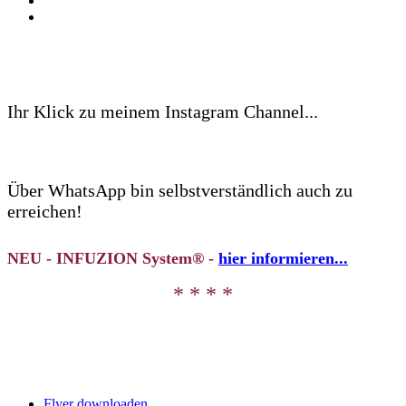
Ihr Klick zu meinem Instagram Channel...
Über WhatsApp bin selbstverständlich auch zu
erreichen!
NEU - INFUZION System® -
hier informieren...
* * * *
Flyer downloaden