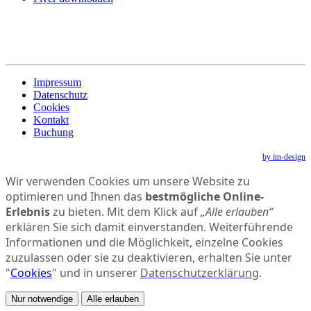
Impressum
Datenschutz
Cookies
Kontakt
Buchung
by itn-design
Wir verwenden Cookies um unsere Website zu
optimieren und Ihnen das
bestmögliche Online-
Erlebnis
zu bieten. Mit dem Klick auf
„Alle erlauben“
erklären Sie sich damit einverstanden. Weiterführende
Informationen und die Möglichkeit, einzelne Cookies
zuzulassen oder sie zu deaktivieren, erhalten Sie unter
"
Cookies
" und in unserer
Datenschutzerklärung
.
Nur notwendige
Alle erlauben